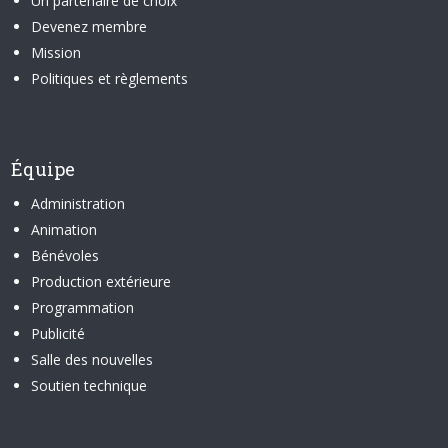
Un partenaire de choix
Devenez membre
Mission
Politiques et règlements
Équipe
Administration
Animation
Bénévoles
Production extérieure
Programmation
Publicité
Salle des nouvelles
Soutien technique