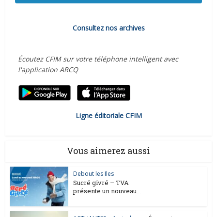
Consultez nos archives
Écoutez CFIM sur votre téléphone intelligent avec
l'application ARCQ
Ligne éditoriale CFIM
Vous aimerez aussi
Debout les Iles
Sucré givré – TVA
présente un nouveau...