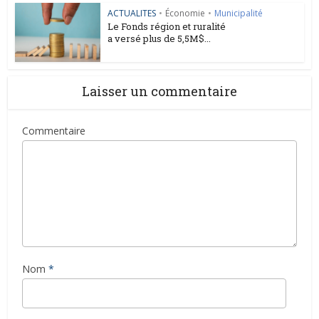
ACTUALITES
•
Économie
•
Municipalité
Le Fonds région et ruralité
a versé plus de 5,5M$...
Laisser un commentaire
Commentaire
Nom
*