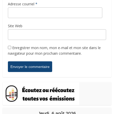
Adresse courriel
*
Site Web
Enregistrer mon nom, mon e-mail et mon site dans le
navigateur pour mon prochain commentaire.
Jeudi, 6 août 2026