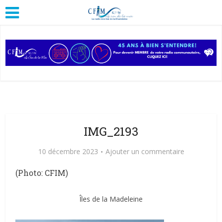
IMG_2193
10 décembre 2023
Ajouter un commentaire
(Photo: CFIM)
Îles de la Madeleine