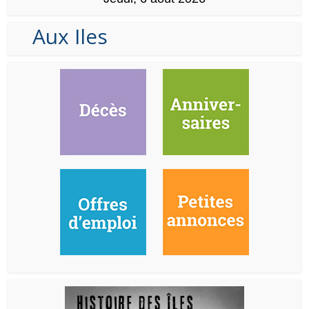
Aux Iles