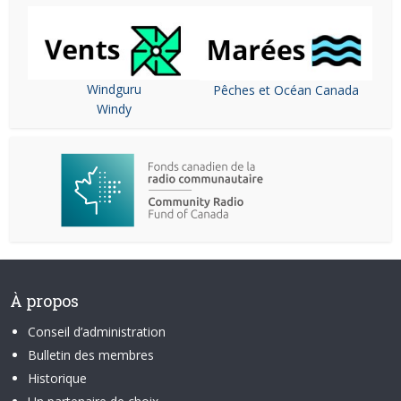
Windguru
Pêches et Océan Canada
Windy
À propos
Conseil d’administration
Bulletin des membres
Historique