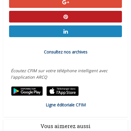
Consultez nos archives
Écoutez CFIM sur votre téléphone intelligent avec
l'application ARCQ
Ligne éditoriale CFIM
Vous aimerez aussi