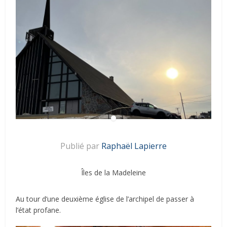
Publié par
Raphaël Lapierre
Îles de la Madeleine
Au tour d’une deuxième église de l’archipel de passer à
l’état profane.