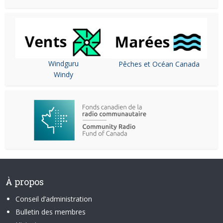
Windguru
Pêches et Océan Canada
Windy
À propos
Conseil d’administration
Bulletin des membres