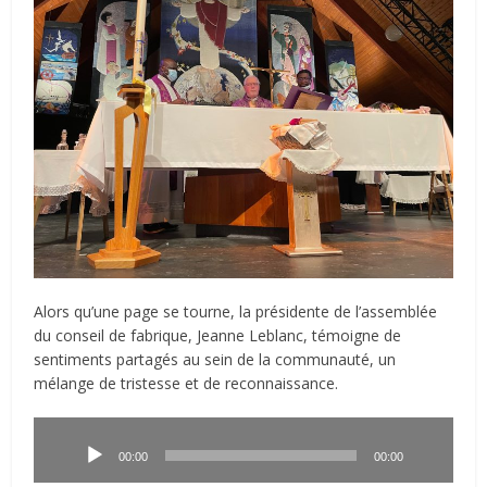
Alors qu’une page se tourne, la présidente de l’assemblée
du conseil de fabrique, Jeanne Leblanc, témoigne de
sentiments partagés au sein de la communauté, un
mélange de tristesse et de reconnaissance.
Lecteur
audio
00:00
00:00