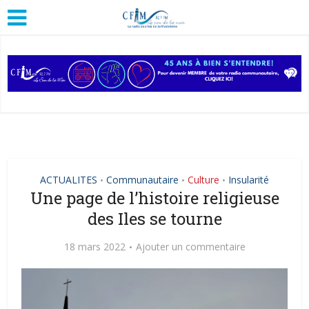
ACTUALITES
Communautaire
Culture
Insularité
•
•
•
Une page de l’histoire religieuse
des Iles se tourne
18 mars 2022
Ajouter un commentaire