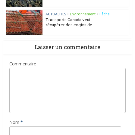
ACTUALITES
•
Environnement
•
Pêche
Transports Canada veut
récupérer des engins de...
Laisser un commentaire
Commentaire
Nom
*