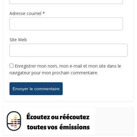
Adresse courriel
*
Site Web
Enregistrer mon nom, mon e-mail et mon site dans le
navigateur pour mon prochain commentaire.