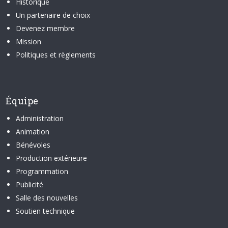
Historique
Un partenaire de choix
Devenez membre
Mission
Politiques et règlements
Équipe
Administration
Animation
Bénévoles
Production extérieure
Programmation
Publicité
Salle des nouvelles
Soutien technique