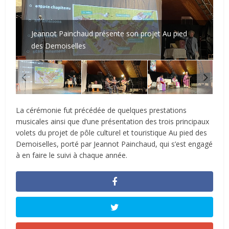
Jeannot Painchaud présente son projet Au pied
des Demoiselles
La cérémonie fut précédée de quelques prestations
musicales ainsi que d’une présentation des trois principaux
volets du projet de pôle culturel et touristique Au pied des
Demoiselles, porté par Jeannot Painchaud, qui s’est engagé
à en faire le suivi à chaque année.