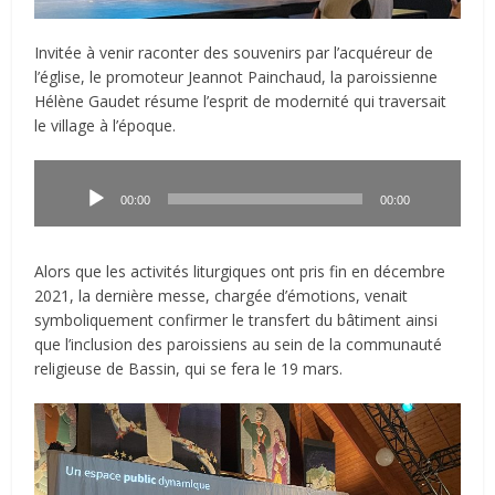
Invitée à venir raconter des souvenirs par l’acquéreur de
l’église, le promoteur Jeannot Painchaud, la paroissienne
Hélène Gaudet résume l’esprit de modernité qui traversait
le village à l’époque.
Lecteur
audio
00:00
00:00
Alors que les activités liturgiques ont pris fin en décembre
2021, la dernière messe, chargée d’émotions, venait
symboliquement confirmer le transfert du bâtiment ainsi
que l’inclusion des paroissiens au sein de la communauté
religieuse de Bassin, qui se fera le 19 mars.