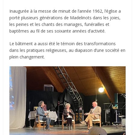
Inaugurée à la messe de minuit de l’année 1962, l’église a
porté plusieurs générations de Madelinots dans les joies,
les peines et les chants des mariages, funérailles et
baptêmes au fil de ses soixante années d’activité.
Le bâtiment a aussi été le témoin des transformations
dans les pratiques religieuses, au diapason d’une société en
plein changement.