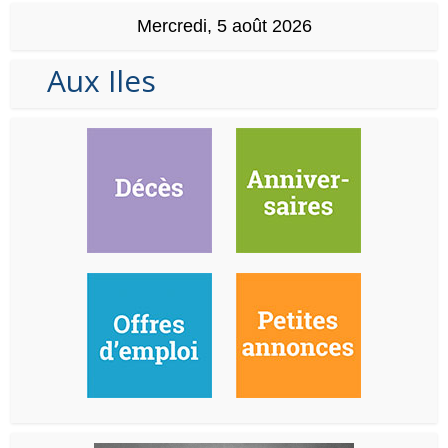
Mercredi, 5 août 2026
Aux Iles