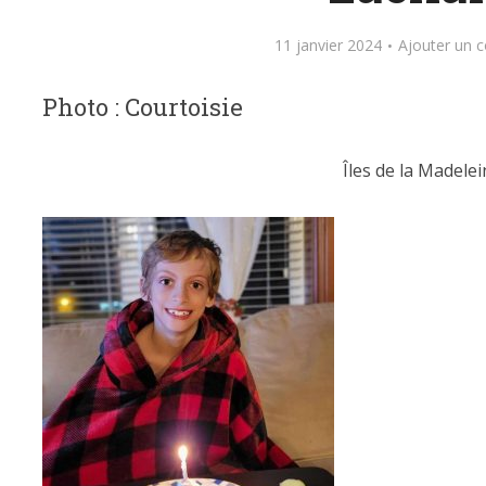
11 janvier 2024
Ajouter un 
Photo : Courtoisie
Îles de la Madelei