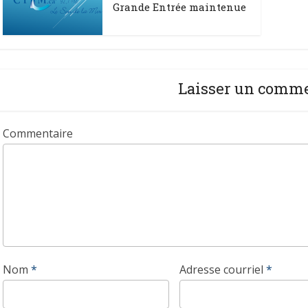
Grande Entrée maintenue
Laisser un comm
Commentaire
Nom
*
Adresse courriel
*