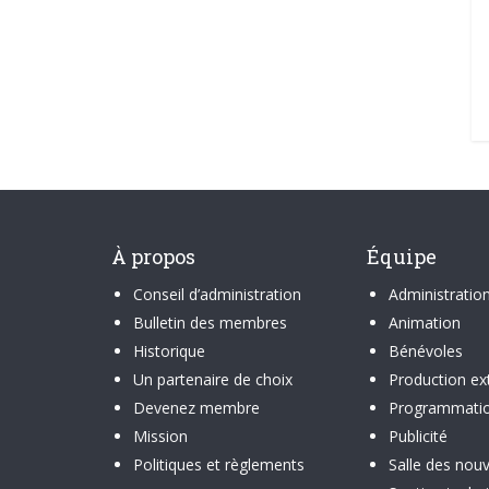
À propos
Équipe
Conseil d’administration
Administratio
Bulletin des membres
Animation
Historique
Bénévoles
Un partenaire de choix
Production ex
Devenez membre
Programmati
Mission
Publicité
Politiques et règlements
Salle des nouv