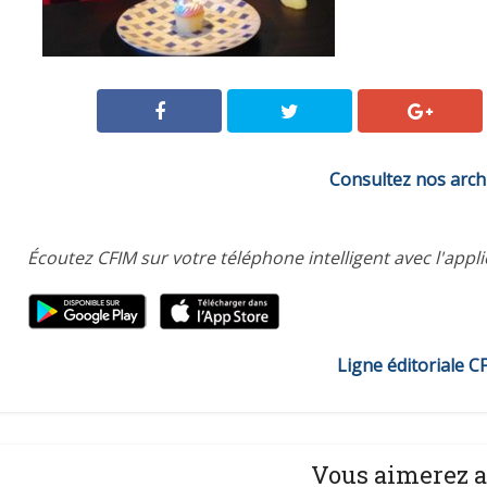
Consultez nos arch
Écoutez CFIM sur votre téléphone intelligent avec l'appl
Ligne éditoriale C
Vous aimerez a