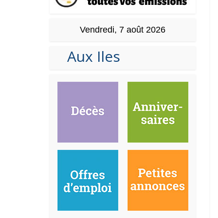
Vendredi, 7 août 2026
Aux Iles