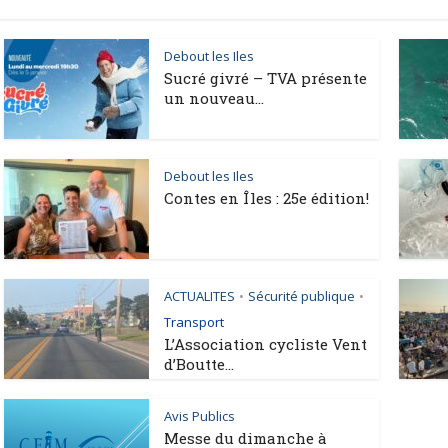
Debout les Iles
Sucré givré – TVA présente
un nouveau...
Debout les Iles
Contes en Îles : 25e édition!
ACTUALITES
Sécurité publique
•
•
Transport
L’Association cycliste Vent
d’Boutte...
Avis Publics
Messe du dimanche à