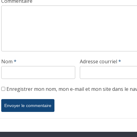
Commentaire
Nom
*
Adresse courriel
*
Enregistrer mon nom, mon e-mail et mon site dans le n