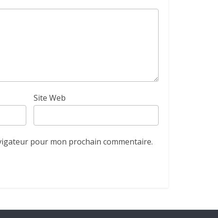
Site Web
avigateur pour mon prochain commentaire.