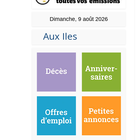
Dimanche, 9 août 2026
Aux Iles