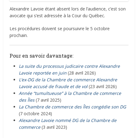
Alexandre Lavoie étant absent lors de l’audience, c’est son
avocate qui s’est adressée à la Cour du Québec.
Les procédures doivent se poursuivre le 5 octobre
prochain.
Pour en savoir davantage:
La suite du processus judicaire contre Alexandre
Lavoie reportée en juin
(28 avril 2026)
L’ex-DG de la Chambre de commerce Alexandre
Lavoie accusé de fraude et de vol
(23 avril 2026)
Année “tumultueuse” à la Chambre de commerce
des Îles
(7 avril 2025)
La Chambre de commerce des Îles congédie son DG
(7 octobre 2024)
Alexandre Lavoie nommé DG de la Chambre de
commerce
(3 avril 2023)