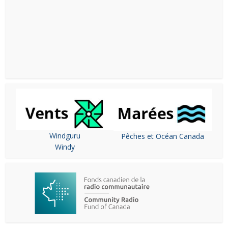
Windguru
Pêches et Océan Canada
Windy