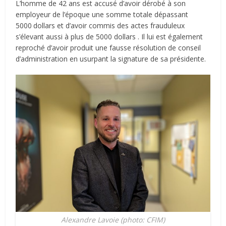
L’homme de 42 ans est accusé d’avoir dérobé à son
employeur de l’époque une somme totale dépassant
5000
.
dollars et d’avoir commis des actes frauduleux
s’élevant aussi à plus de 5000 dollars .
Il lui est également
reproché d’avoir produit une fausse résolution de conseil
d’administration en usurpant la signature de sa présidente.
Alexandre Lavoie (photo: CFIM)