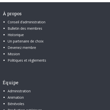
À propos
Conseil d’administration
Bulletin des membres
Historique
Un partenaire de choix
Devenez membre
Mission
Politiques et règlements
Équipe
Administration
Animation
Bénévoles