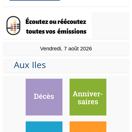
Vendredi, 7 août 2026
Aux Iles