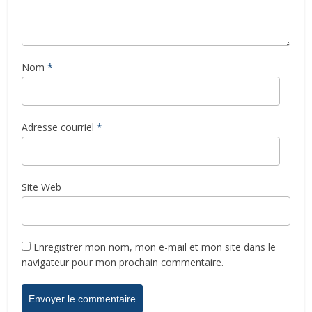
Nom
*
Adresse courriel
*
Site Web
Enregistrer mon nom, mon e-mail et mon site dans le
navigateur pour mon prochain commentaire.