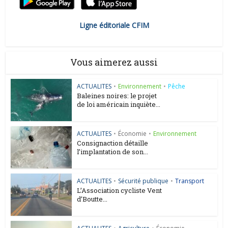
Ligne éditoriale CFIM
Vous aimerez aussi
ACTUALITES
•
Environnement
•
Pêche
Baleines noires: le projet
de loi américain inquiète...
ACTUALITES
•
Économie
•
Environnement
Consignaction détaille
l’implantation de son...
ACTUALITES
•
Sécurité publique
•
Transport
L’Association cycliste Vent
d’Boutte...