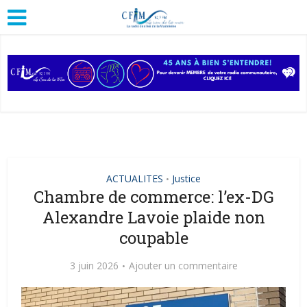
ACTUALITES
Justice
•
Chambre de commerce: l’ex-DG
Alexandre Lavoie plaide non
coupable
3 juin 2026
Ajouter un commentaire