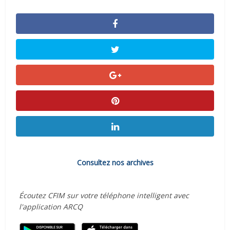
Consultez nos archives
Écoutez CFIM sur votre téléphone intelligent avec
l'application ARCQ