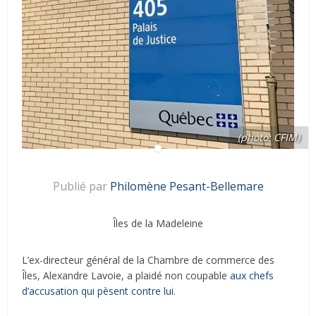
(photo: CFIM)
Publié par
Philomène Pesant-Bellemare
Îles de la Madeleine
L’ex-directeur général de la Chambre de commerce des
Îles, Alexandre Lavoie, a plaidé non coupable
aux chefs
d’accusation qui pèsent contre lui
.