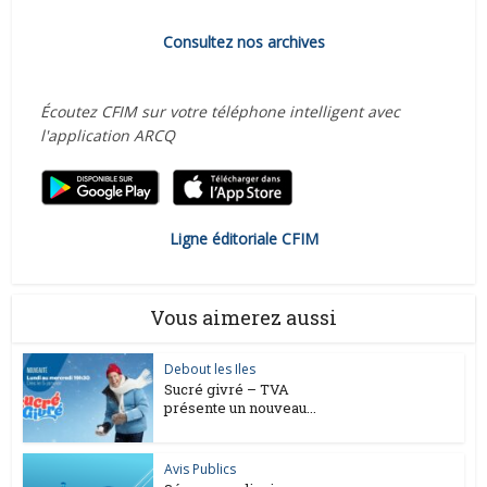
Consultez nos archives
Écoutez CFIM sur votre téléphone intelligent avec
l'application ARCQ
Ligne éditoriale CFIM
Vous aimerez aussi
Debout les Iles
Sucré givré – TVA
présente un nouveau...
Avis Publics