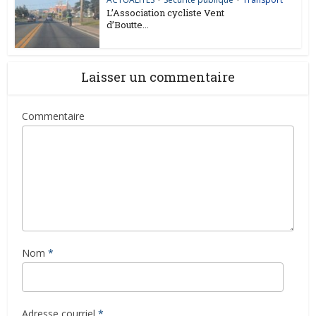
L’Association cycliste Vent
d’Boutte...
Laisser un commentaire
Commentaire
Nom
*
Adresse courriel
*