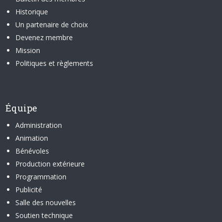
Historique
Un partenaire de choix
Devenez membre
Mission
Politiques et règlements
Équipe
Administration
Animation
Bénévoles
Production extérieure
Programmation
Publicité
Salle des nouvelles
Soutien technique