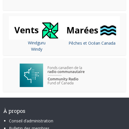
Windguru
Pêches et Océan Canada
Windy
À propos
Conseil d’administration
Bulletin des membres