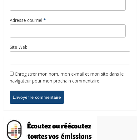
Adresse courriel
*
Site Web
Enregistrer mon nom, mon e-mail et mon site dans le
navigateur pour mon prochain commentaire.