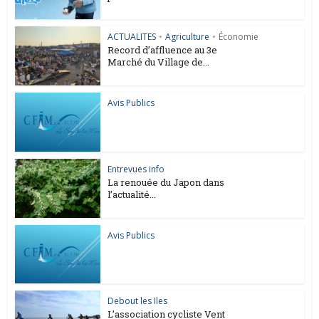
ACTUALITES
•
Agriculture
•
Économie
Record d’affluence au 3e
Marché du Village de...
Avis Publics
Entrevues info
La renouée du Japon dans
l’actualité...
Avis Publics
Debout les Iles
L’association cycliste Vent