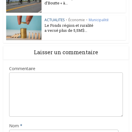
d’Boutte « à...
ACTUALITES
•
Économie
•
Municipalité
Le Fonds région et ruralité
a versé plus de 5,5M$...
Laisser un commentaire
Commentaire
Nom
*