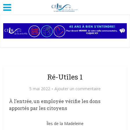
Ré-Utîles 1
5 mai 2022
Ajouter un commentaire
À l’entrée, un employée vérifie les dons
apportés par les citoyens
Îles de la Madeleine