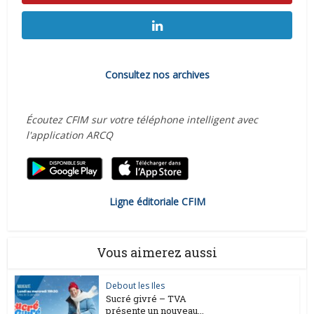
Consultez nos archives
Écoutez CFIM sur votre téléphone intelligent avec
l'application ARCQ
Ligne éditoriale CFIM
Vous aimerez aussi
Debout les Iles
Sucré givré – TVA
présente un nouveau...