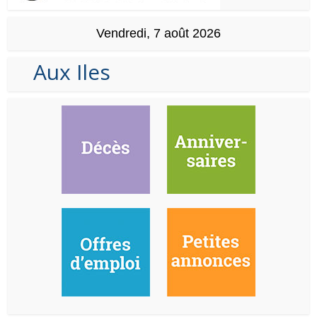
Vendredi, 7 août 2026
Aux Iles