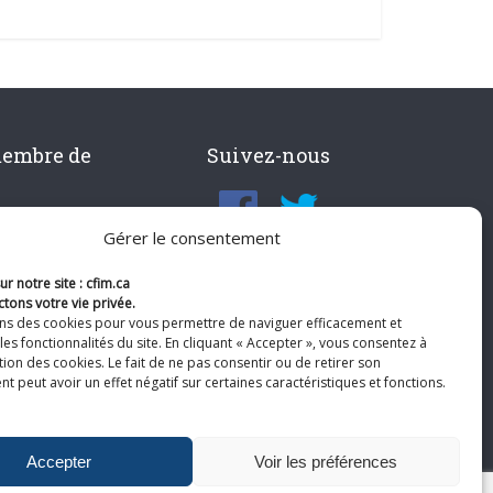
membre de
Suivez-nous
Gérer le consentement
r notre site : cfim.ca
tons votre vie privée.
ons des cookies pour vous permettre de naviguer efficacement et
les fonctionnalités du site. En cliquant « Accepter », vous consentez à
ation des cookies. Le fait de ne pas consentir ou de retirer son
 peut avoir un effet négatif sur certaines caractéristiques et fonctions.
Accepter
Voir les préférences