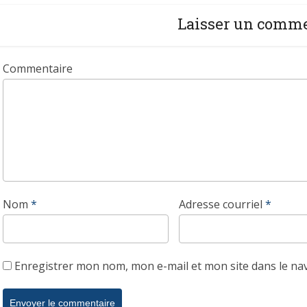
Laisser un comm
Commentaire
Nom
*
Adresse courriel
*
Enregistrer mon nom, mon e-mail et mon site dans le n