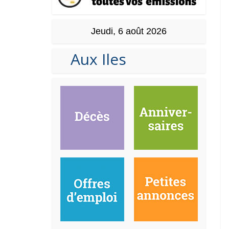
Jeudi, 6 août 2026
Aux Iles