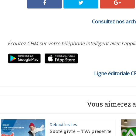
Consultez nos arch
Écoutez CFIM sur votre téléphone intelligent avec l'appl
Ligne éditoriale C
Vous aimerez a
Debout les Iles
Sucré givré – TVA présente