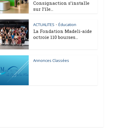
Consignaction s’installe
sur l’île...
ACTUALITES
Éducation
•
La Fondation Madeli-aide
octroie 110 bourses...
Annonces Classées