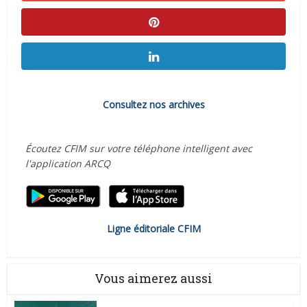
Consultez nos archives
Écoutez CFIM sur votre téléphone intelligent avec
l'application ARCQ
Ligne éditoriale CFIM
Vous aimerez aussi