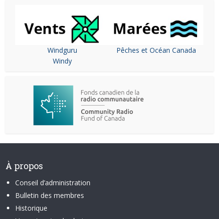
Windguru
Pêches et Océan Canada
Windy
À propos
Conseil d’administration
Bulletin des membres
Historique