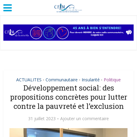
ACTUALITES
Communautaire
Insularité
Politique
•
•
•
Développement social: des
propositions concrètes pour lutter
contre la pauvreté et l’exclusion
31 juillet 2023
Ajouter un commentaire