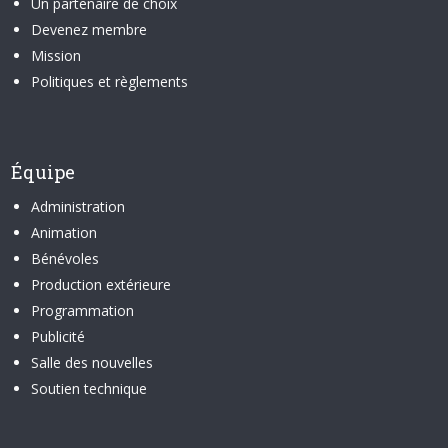
Un partenaire de choix
Devenez membre
Mission
Politiques et règlements
Équipe
Administration
Animation
Bénévoles
Production extérieure
Programmation
Publicité
Salle des nouvelles
Soutien technique