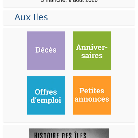
Dimanche, 9 août 2026
Aux Iles