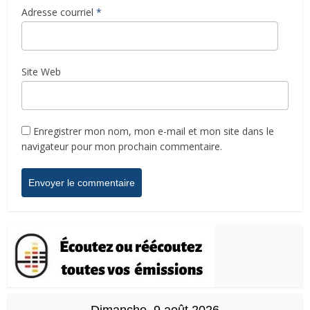
Adresse courriel
*
Site Web
Enregistrer mon nom, mon e-mail et mon site dans le
navigateur pour mon prochain commentaire.