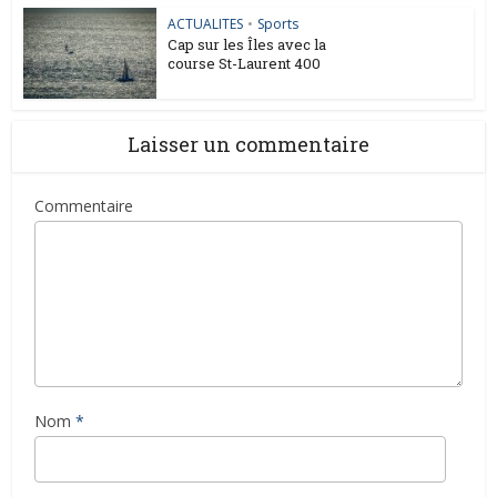
ACTUALITES
•
Sports
Cap sur les Îles avec la
course St-Laurent 400
Laisser un commentaire
Commentaire
Nom
*