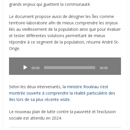
grands enjeux qui guettent la communauté.
Le document propose aussi de désigner les Îles comme
territoire-laboratoire afin de mieux comprendre les enjeux
liés au vieillissement de la population ainsi que pour évaluer
et tester différentes solutions permettant de mieux
répondre à ce segment de la population, résume André St-
Onge.
Lecteur
audio
00:00
00:00
Selon les deux intervenants,
la ministre Rouleau s’est
montrée ouverte à comprendre la réalité particulière des
Iles lors de sa plus récente visite.
Le nouveau plan de lutte contre la pauvreté et l’exclusion
sociale est attendu en 2024.