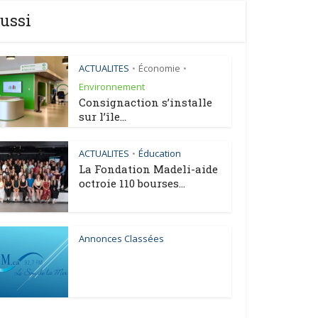
ussi
ACTUALITES
Économie
•
•
Environnement
Consignaction s’installe
sur l’île...
ACTUALITES
Éducation
•
La Fondation Madeli-aide
octroie 110 bourses...
Annonces Classées