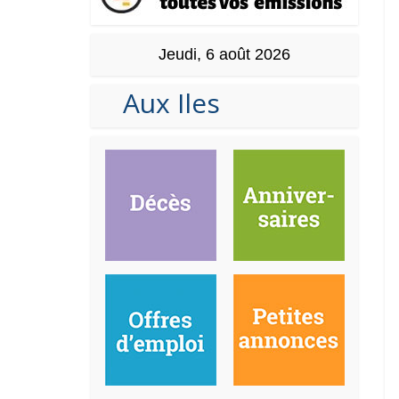
Jeudi, 6 août 2026
Aux Iles