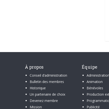
À propos
Équipe
Conseil d’administration
Administratio
Bulletin des membres
Animation
Historique
Bénévoles
Un partenaire de choix
Production ex
Devenez membre
Programmati
Mission
Publicité