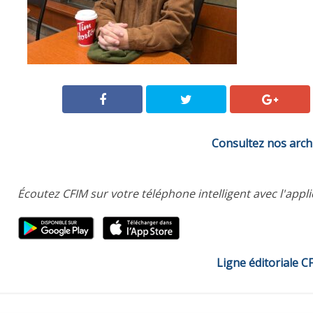
Consultez nos arch
Écoutez CFIM sur votre téléphone intelligent avec l'appl
Ligne éditoriale C