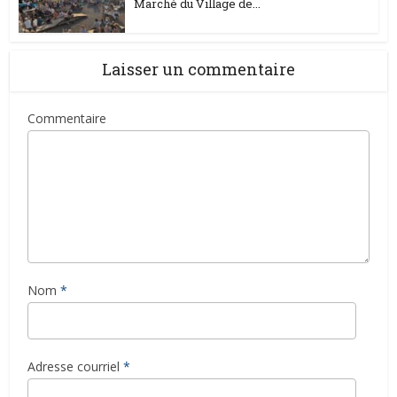
Marché du Village de...
Laisser un commentaire
Commentaire
Nom
*
Adresse courriel
*