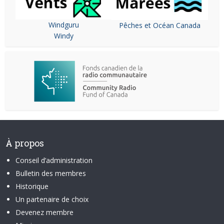
Windguru
Pêches et Océan Canada
Windy
À propos
Conseil d’administration
Bulletin des membres
Historique
Un partenaire de choix
Devenez membre