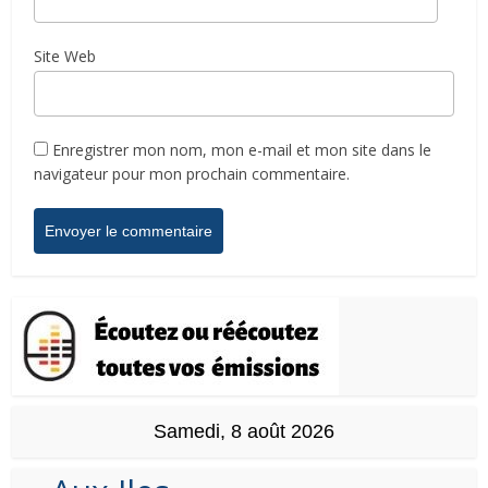
Site Web
Enregistrer mon nom, mon e-mail et mon site dans le
navigateur pour mon prochain commentaire.
Samedi, 8 août 2026