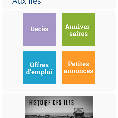
Aux Iles