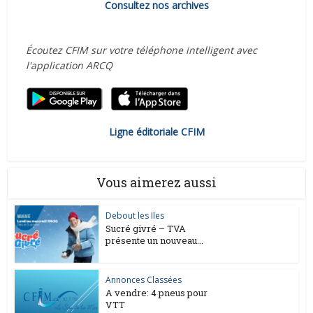
Consultez nos archives
Écoutez CFIM sur votre téléphone intelligent avec
l'application ARCQ
Ligne éditoriale CFIM
Vous aimerez aussi
Debout les Iles
Sucré givré – TVA
présente un nouveau...
Annonces Classées
A vendre: 4 pneus pour
VTT