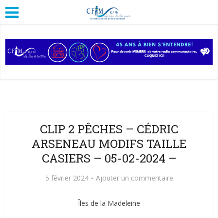
CLIP 2 PÊCHES – CÉDRIC
ARSENEAU MODIFS TAILLE
CASIERS – 05-02-2024 –
5 février 2024
Ajouter un commentaire
Îles de la Madeleine