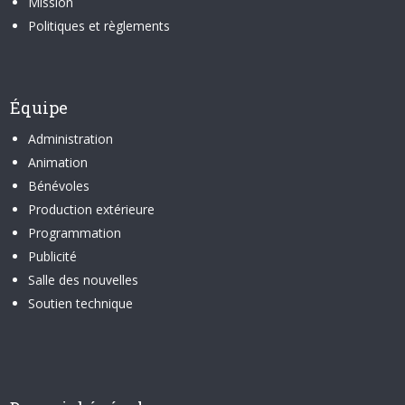
Mission
Politiques et règlements
Équipe
Administration
Animation
Bénévoles
Production extérieure
Programmation
Publicité
Salle des nouvelles
Soutien technique