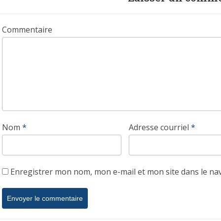
Commentaire
Nom
*
Adresse courriel
*
Enregistrer mon nom, mon e-mail et mon site dans le n