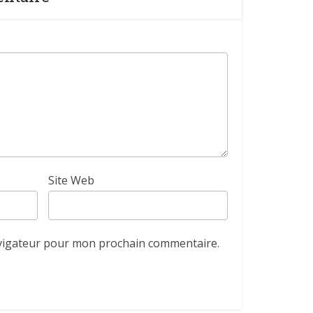
Site Web
avigateur pour mon prochain commentaire.