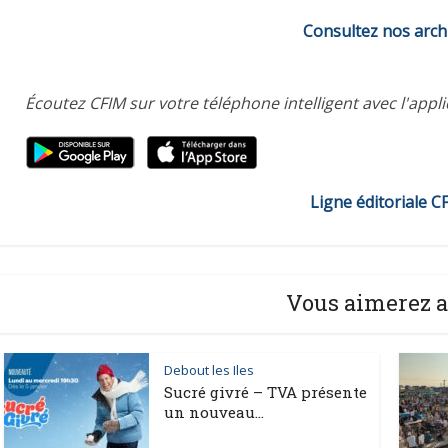
Consultez nos arch
Écoutez CFIM sur votre téléphone intelligent avec l'appl
Ligne éditoriale C
Vous aimerez a
Debout les Iles
Sucré givré – TVA présente
un nouveau...