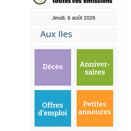
Jeudi, 6 août 2026
Aux Iles