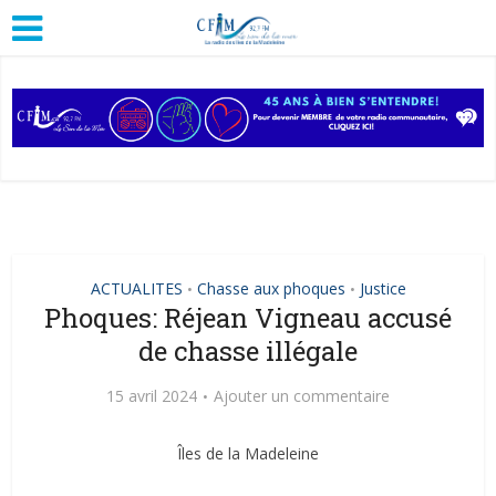
ACTUALITES
Chasse aux phoques
Justice
•
•
Phoques: Réjean Vigneau accusé
de chasse illégale
15 avril 2024
Ajouter un commentaire
Îles de la Madeleine