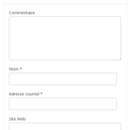
Commentaire
Nom
*
Adresse courriel
*
Site Web