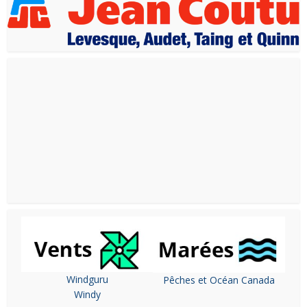
Windguru
Pêches et Océan Canada
Windy