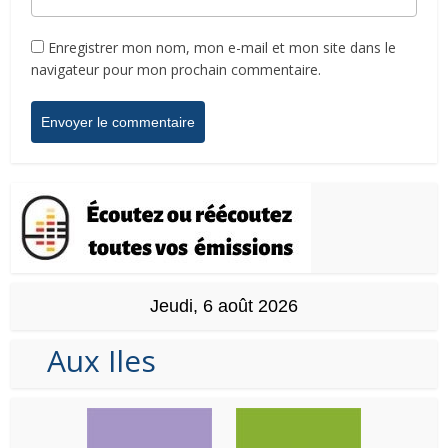
Enregistrer mon nom, mon e-mail et mon site dans le
navigateur pour mon prochain commentaire.
Jeudi, 6 août 2026
Aux Iles