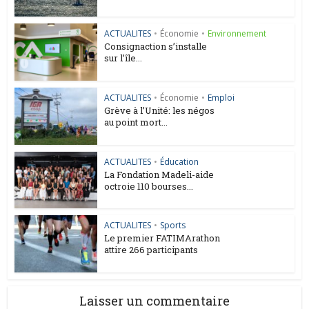
ACTUALITES
•
Économie
•
Environnement
Consignaction s’installe
sur l’île...
ACTUALITES
•
Économie
•
Emploi
Grève à l’Unité: les négos
au point mort...
ACTUALITES
•
Éducation
La Fondation Madeli-aide
octroie 110 bourses...
ACTUALITES
•
Sports
Le premier FATIMArathon
attire 266 participants
Laisser un commentaire