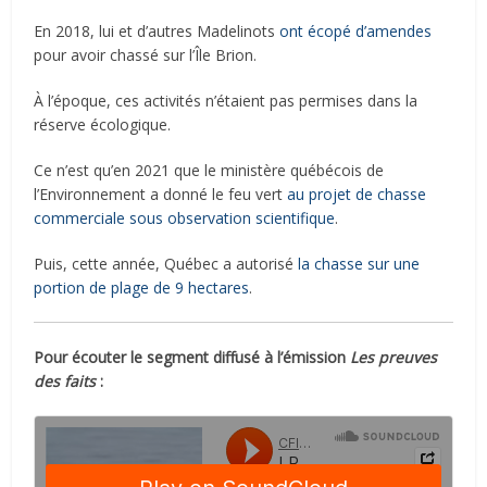
En 2018, lui et d’autres Madelinots
ont écopé d’amendes
pour avoir chassé sur l’Île Brion.
À l’époque, ces activités n’étaient pas permises dans la
réserve écologique.
Ce n’est qu’en 2021 que le ministère québécois de
l’Environnement a donné le feu vert
au projet de chasse
commerciale sous observation scientifique
.
Puis, cette année, Québec a autorisé
la chasse sur une
portion de plage de 9 hectares
.
Pour écouter le segment diffusé à l’émission
Les preuves
des faits
: