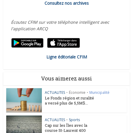
Consultez nos archives
Écoutez CFIM sur votre téléphone intelligent avec
l'application ARCQ
Ligne éditoriale CFIM
Vous aimerez aussi
ACTUALITES
•
Économie
•
Municipalité
Le Fonds région et ruralité
a versé plus de 5,5M$...
ACTUALITES
•
Sports
Cap sur les Îles avec la
course St-Laurent 400