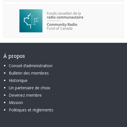
À propos
Conseil d’administration
Bulletin des membres
Historique
Un partenaire de choix
Devenez membre
Mission
Politiques et règlements