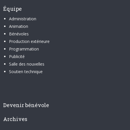
Équipe
Administration
Animation
Bénévoles
Production extérieure
Programmation
Publicité
Salle des nouvelles
Soutien technique
Devenir bénévole
Archives