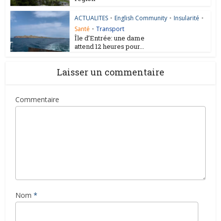
ACTUALITES
•
English Community
•
Insularité
•
Santé
•
Transport
Île d’Entrée: une dame
attend 12 heures pour...
Laisser un commentaire
Commentaire
Nom
*