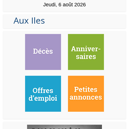
Jeudi, 6 août 2026
Aux Iles