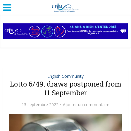
English Community
Lotto 6/49: draws postponed from
11 September
13 septembre 2022
Ajouter un commentaire