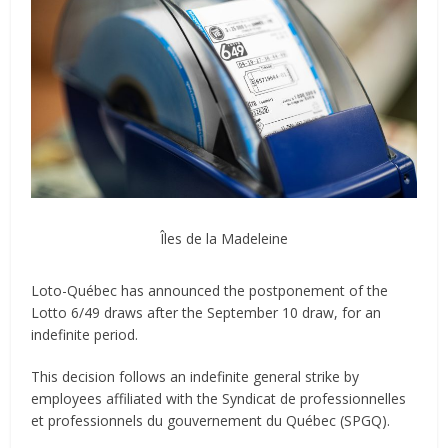
Îles de la Madeleine
Loto-Québec has announced the postponement of the
Lotto 6/49 draws after the September 10 draw, for an
indefinite period.
This decision follows an indefinite general strike by
employees affiliated with the Syndicat de professionnelles
et professionnels du gouvernement du Québec (SPGQ).