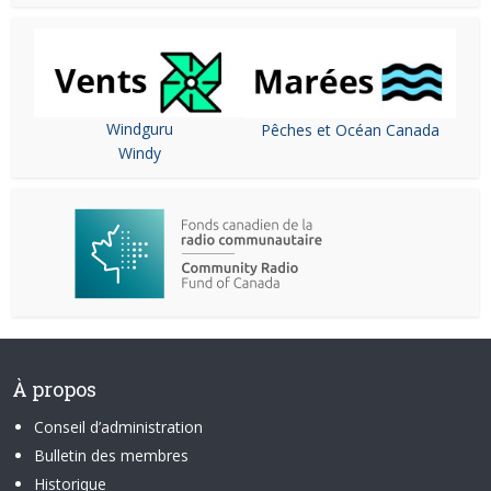
Windguru
Pêches et Océan Canada
Windy
À propos
Conseil d’administration
Bulletin des membres
Historique