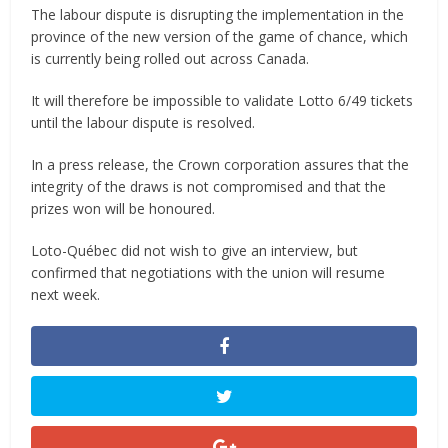
The labour dispute is disrupting the implementation in the
province of the new version of the game of chance, which
is currently being rolled out across Canada.
It will therefore be impossible to validate Lotto 6/49 tickets
until the labour dispute is resolved.
In a press release, the Crown corporation assures that the
integrity of the draws is not compromised and that the
prizes won will be honoured.
Loto-Québec did not wish to give an interview, but
confirmed that negotiations with the union will resume
next week.