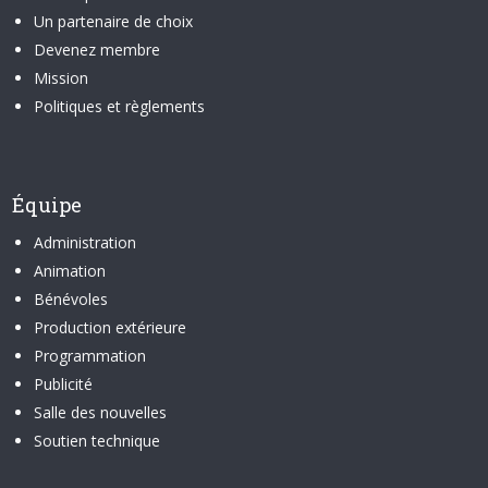
Un partenaire de choix
Devenez membre
Mission
Politiques et règlements
Équipe
Administration
Animation
Bénévoles
Production extérieure
Programmation
Publicité
Salle des nouvelles
Soutien technique