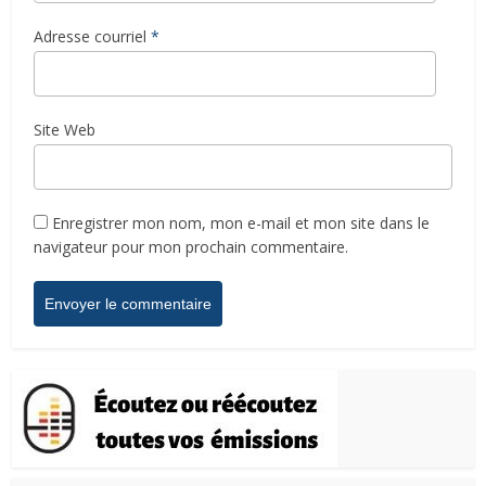
Adresse courriel
*
Site Web
Enregistrer mon nom, mon e-mail et mon site dans le
navigateur pour mon prochain commentaire.