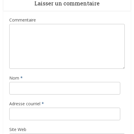
Laisser un commentaire
Commentaire
Nom
*
Adresse courriel
*
Site Web