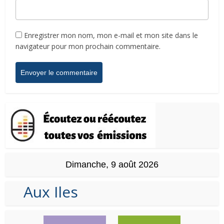
Enregistrer mon nom, mon e-mail et mon site dans le
navigateur pour mon prochain commentaire.
Dimanche, 9 août 2026
Aux Iles