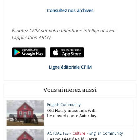
Consultez nos archives
Écoutez CFIM sur votre téléphone intelligent avec
l'application ARCQ
Ligne éditoriale CFIM
Vous aimerez aussi
English Community
Old Harry museums will
be closed come Saturday
ACTUALITES
•
Culture
•
English Community
Les musées de Old Harry