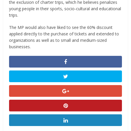
the exclusion of charter trips, which he believes penalizes
young people in their sports, socio-cultural and educational
trips.
The MP would also have liked to see the 60% discount
applied directly to the purchase of tickets and extended to
organizations as well as to small and medium-sized
businesses.