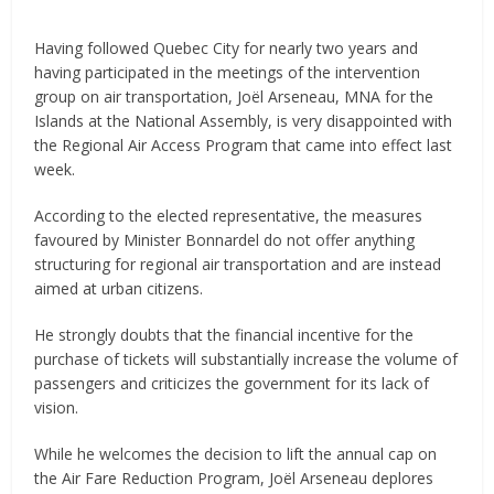
Having followed Quebec City for nearly two years and
having participated in the meetings of the intervention
group on air transportation, Joël Arseneau, MNA for the
Islands at the National Assembly, is very disappointed with
the Regional Air Access Program that came into effect last
week.
According to the elected representative, the measures
favoured by Minister Bonnardel do not offer anything
structuring for regional air transportation and are instead
aimed at urban citizens.
He strongly doubts that the financial incentive for the
purchase of tickets will substantially increase the volume of
passengers and criticizes the government for its lack of
vision.
While he welcomes the decision to lift the annual cap on
the Air Fare Reduction Program, Joël Arseneau deplores