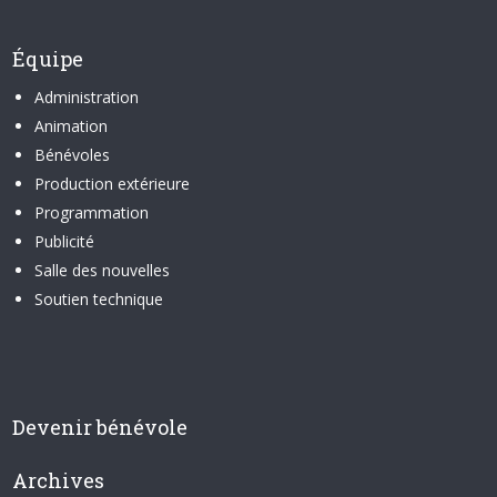
Équipe
Administration
Animation
Bénévoles
Production extérieure
Programmation
Publicité
Salle des nouvelles
Soutien technique
Devenir bénévole
Archives