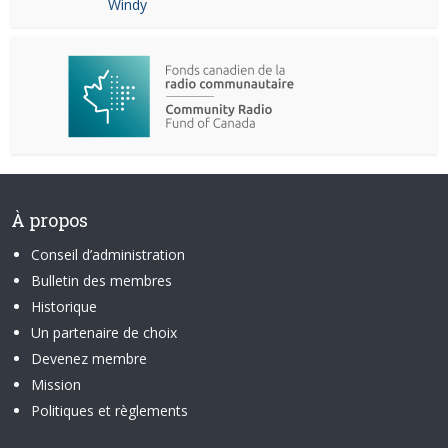
Windy
À propos
Conseil d’administration
Bulletin des membres
Historique
Un partenaire de choix
Devenez membre
Mission
Politiques et règlements