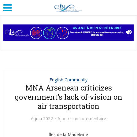
English Community
MNA Arseneau criticizes
government’s lack of vision on
air transportation
6 juin 2022
Ajouter un commentaire
Îles de la Madeleine