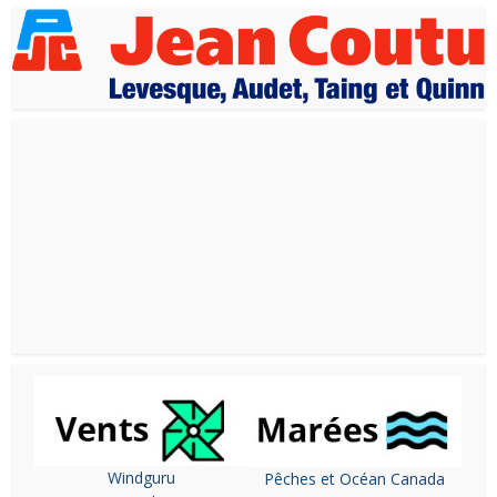
Windguru
Pêches et Océan Canada