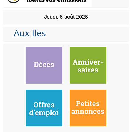
Jeudi, 6 août 2026
Aux Iles