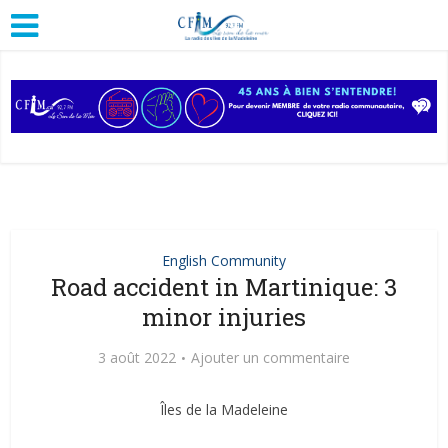
English Community
Road accident in Martinique: 3
minor injuries
3 août 2022
Ajouter un commentaire
Îles de la Madeleine