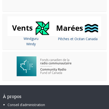
Windguru
Pêches et Océan Canada
Windy
À propos
Conseil d’administration