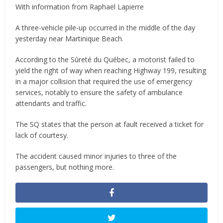
With information from Raphaël Lapierre
A three-vehicle pile-up occurred in the middle of the day
yesterday near Martinique Beach.
According to the Sûreté du Québec, a motorist failed to
yield the right of way when reaching Highway 199, resulting
in a major collision that required the use of emergency
services, notably to ensure the safety of ambulance
attendants and traffic.
The SQ states that the person at fault received a ticket for
lack of courtesy.
The accident caused minor injuries to three of the
passengers, but nothing more.