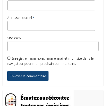
Adresse courriel
*
Site Web
Enregistrer mon nom, mon e-mail et mon site dans le
navigateur pour mon prochain commentaire.