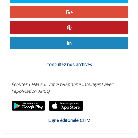
Consultez nos archives
Écoutez CFIM sur votre téléphone intelligent avec
l'application ARCQ
Ligne éditoriale CFIM