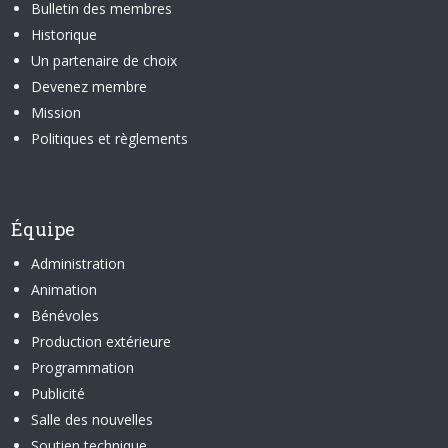
Bulletin des membres
Historique
Un partenaire de choix
Devenez membre
Mission
Politiques et règlements
Équipe
Administration
Animation
Bénévoles
Production extérieure
Programmation
Publicité
Salle des nouvelles
Soutien technique